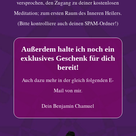
versprochen, den Zugang zu deiner kostenlosen
Meditation; zum ersten Raum des Inneren Heilers.
(Bitte kontrolliere auch deinen SPAM-Ordner!)
Außerdem halte ich noch ein
exklusives Geschenk für dich
bereit!
Auch dazu mehr in der gleich folgenden E-
Mail von mir.
Dein Benjamin Chamuel