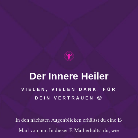
Der Innere Heiler
VIELEN, VIELEN DANK, FÜR
DEIN VERTRAUEN 🙂
In den nächsten Augenblicken erhältst du eine E-
Mail von mir. In dieser E-Mail erhältst du, wie