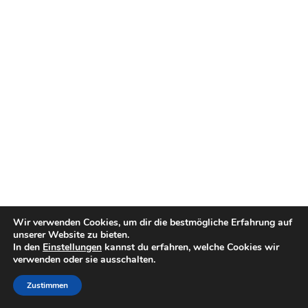
Wir verwenden Cookies, um dir die bestmögliche Erfahrung auf
unserer Website zu bieten.
In den
Einstellungen
kannst du erfahren, welche Cookies wir
verwenden oder sie ausschalten.
Zustimmen