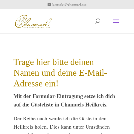
kontakt@chamuel.net
Trage hier bitte deinen
Namen und deine E-Mail-
Adresse ein!
Mit der Formular-Eintragung setze ich dich
auf die Gästeliste in Chamuels Heilkreis.
Der Reihe nach werde ich die Gäste in den
Heilkreis holen. Dies kann unter Umständen