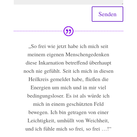
Senden
„So frei wie jetzt habe ich mich seit
meinem eigenen Menschengedenken
diese Inkarnation betreffend überhaupt
noch nie gefühlt. Seit ich mich in diesen
Heilkreis gemeldet habe, fließen die
Energien um mich und in mir viel
bedingungsloser. Es ist als würde ich
mich in einem geschützten Feld
bewegen. Ich bin getragen von einer
Leichtigkeit, umhüllt von Weichheit,
und ich fühle mich so frei, so frei …!“