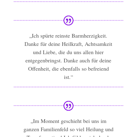
„Ich spürte reinste Barmherzigkeit.
Danke für deine Heilkraft, Achtsamkeit
und Liebe, die du uns allen hier
entgegenbringst. Danke auch für deine
Offenheit, die ebenfalls so befreiend
ist.“
„Im Moment geschieht bei uns im
ganzen Familienfeld so viel Heilung und