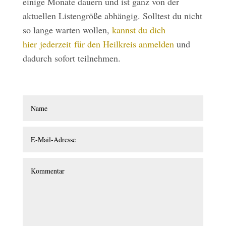
einige Monate dauern und ist ganz von der
aktuellen Listengröße abhängig. Solltest du nicht
so lange warten wollen,
kannst du dich
hier jederzeit für den Heilkreis anmelden
und
dadurch sofort teilnehmen.