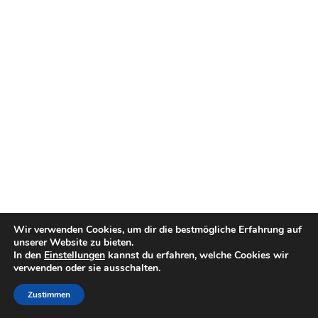
Wir verwenden Cookies, um dir die bestmögliche Erfahrung auf
unserer Website zu bieten.
In den
Einstellungen
kannst du erfahren, welche Cookies wir
verwenden oder sie ausschalten.
Zustimmen