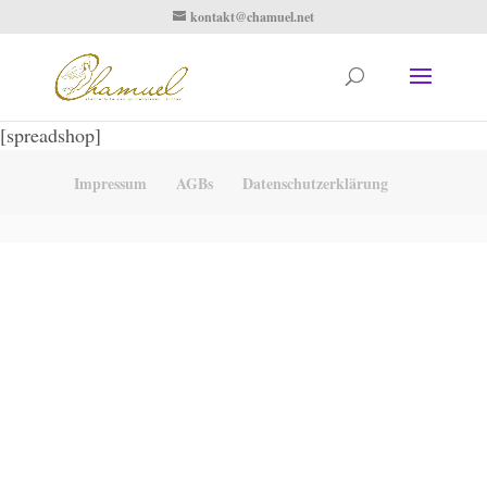
kontakt@chamuel.net
[spreadshop]
Impressum
AGBs
Datenschutzerklärung